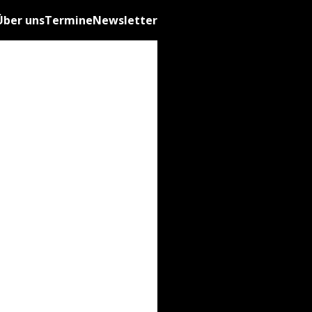
Über uns
Termine
Newsletter