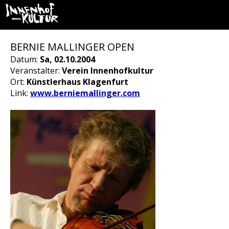
BERNIE MALLINGER OPEN
Datum:
Sa, 02.10.2004
Veranstalter:
Verein Innenhofkultur
Ort:
Künstlerhaus Klagenfurt
Link:
www.berniemallinger.com