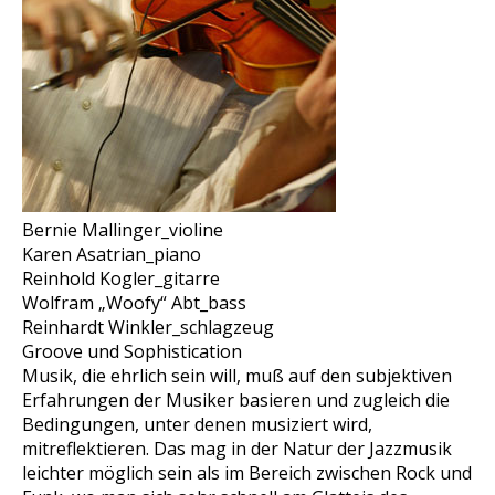
Bernie Mallinger_violine
Karen Asatrian_piano
Reinhold Kogler_gitarre
Wolfram „Woofy“ Abt_bass
Reinhardt Winkler_schlagzeug
Groove und Sophistication
Musik, die ehrlich sein will, muß auf den subjektiven
Erfahrungen der Musiker basieren und zugleich die
Bedingungen, unter denen musiziert wird,
mitreflektieren. Das mag in der Natur der Jazzmusik
leichter möglich sein als im Bereich zwischen Rock und