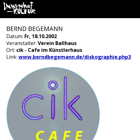
BERND BEGEMANN
Datum:
Fr, 18.10.2002
Veranstalter:
Verein Ballhaus
Ort:
cik - Cafe im Künstlerhaus
Link:
www.berndbegemann.de/diskographie.php3