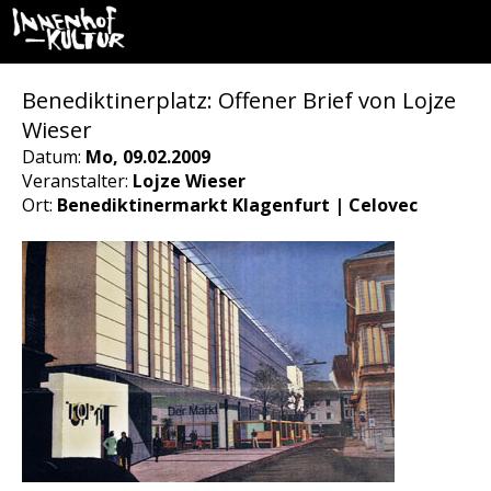
Benediktinerplatz: Offener Brief von Lojze
Wieser
Datum:
Mo, 09.02.2009
Veranstalter:
Lojze Wieser
Ort:
Benediktinermarkt Klagenfurt | Celovec