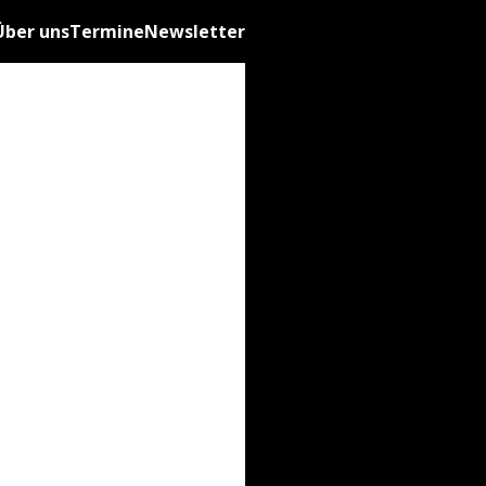
Über uns
Termine
Newsletter