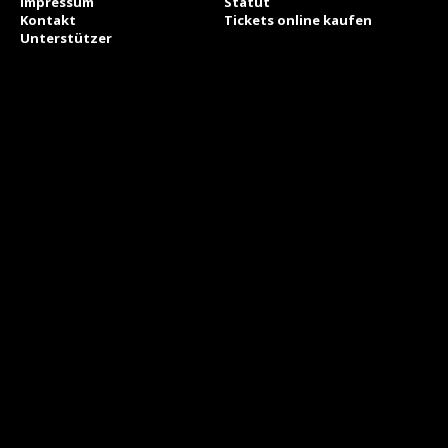
Impressum
Statut
Kontakt
Tickets online kaufen
Unterstützer