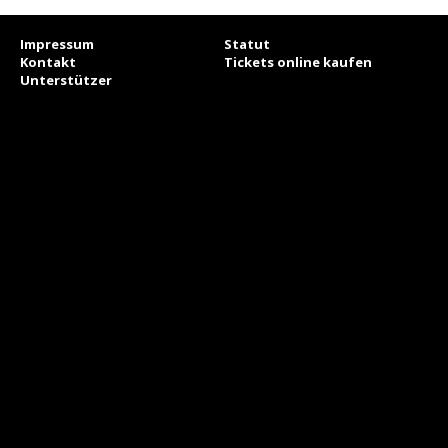
Impressum
Statut
Kontakt
Tickets online kaufen
Unterstützer