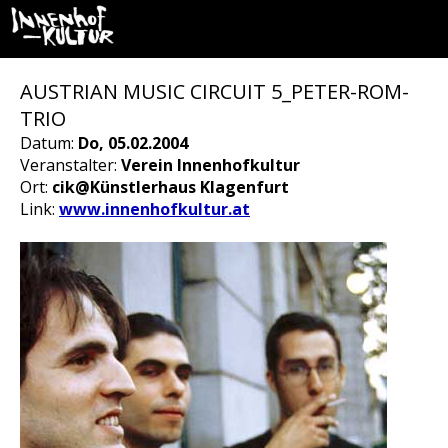
AUSTRIAN MUSIC CIRCUIT 5_PETER-ROM-
TRIO
Datum:
Do, 05.02.2004
Veranstalter:
Verein Innenhofkultur
Ort:
cik@Künstlerhaus Klagenfurt
Link:
www.innenhofkultur.at