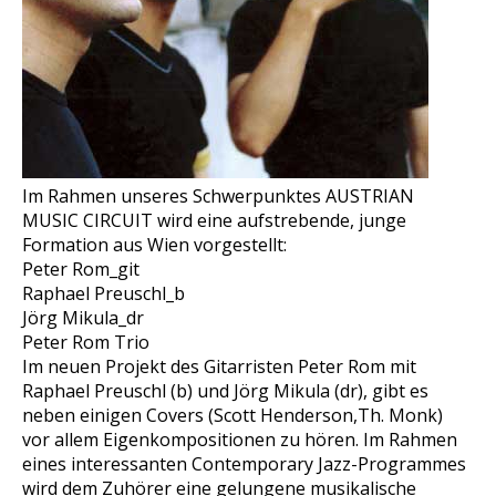
Im Rahmen unseres Schwerpunktes AUSTRIAN
MUSIC CIRCUIT wird eine aufstrebende, junge
Formation aus Wien vorgestellt:
Peter Rom_git
Raphael Preuschl_b
Jörg Mikula_dr
Peter Rom Trio
Im neuen Projekt des Gitarristen Peter Rom mit
Raphael Preuschl (b) und Jörg Mikula (dr), gibt es
neben einigen Covers (Scott Henderson,Th. Monk)
vor allem Eigenkompositionen zu hören. Im Rahmen
eines interessanten Contemporary Jazz-Programmes
wird dem Zuhörer eine gelungene musikalische