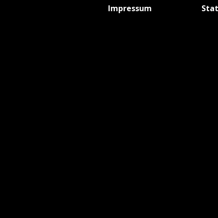
Impressum
Sta