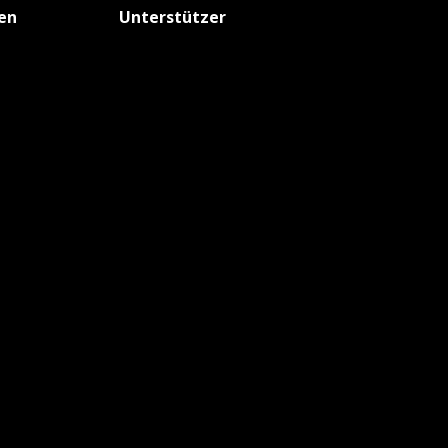
fen
Unterstützer