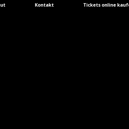
tut
Kontakt
Tickets online kau