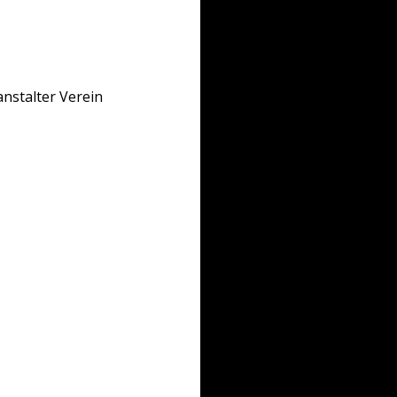
nstalter Verein