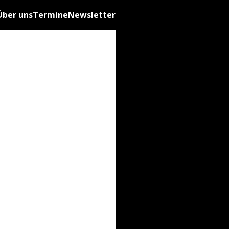
Über uns
Termine
Newsletter