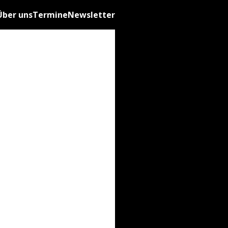
Über uns
Termine
Newsletter