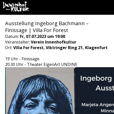
Ausstellung Ingeborg Bachmann –
Finissage | Villa For Forest
Datum:
Fr, 07.07.2023 um 19:00
Veranstalter:
Verein Innenhofkultur
Ort:
Villa For Forest, Viktringer Ring 21, Klagenfurt
19 Uhr - Finissage
20.30 Uhr - Theater EigenArt UNDINE