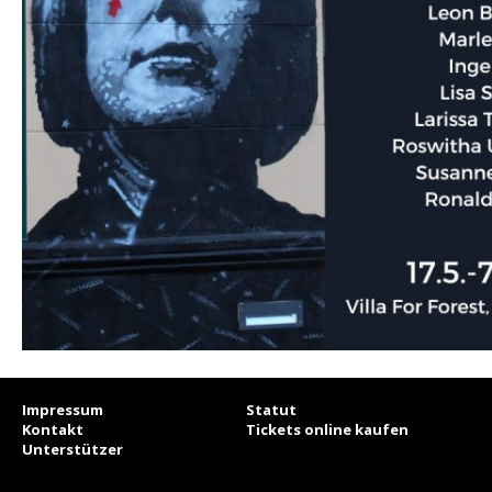
Impressum
Statut
Kontakt
Tickets online kaufen
Unterstützer