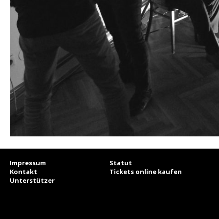
Impressum
Statut
Kontakt
Tickets online kaufen
Unterstützer