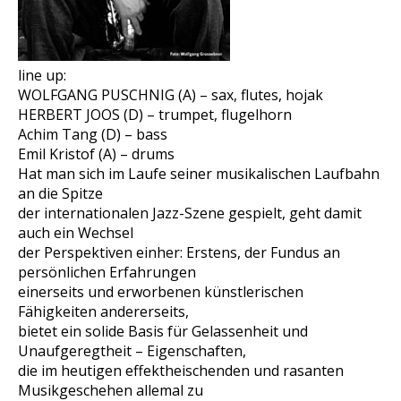
line up:
WOLFGANG PUSCHNIG (A) – sax, flutes, hojak
HERBERT JOOS (D) – trumpet, flugelhorn
Achim Tang (D) – bass
Emil Kristof (A) – drums
Hat man sich im Laufe seiner musikalischen Laufbahn
an die Spitze
der internationalen Jazz-Szene gespielt, geht damit
auch ein Wechsel
der Perspektiven einher: Erstens, der Fundus an
persönlichen Erfahrungen
einerseits und erworbenen künstlerischen
Fähigkeiten andererseits,
bietet ein solide Basis für Gelassenheit und
Unaufgeregtheit – Eigenschaften,
die im heutigen effektheischenden und rasanten
Musikgeschehen allemal zu