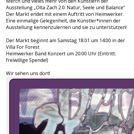
Merch und vieles mehr von den Künstlern der
Ausstellung „Olta Zach 2.0: Natur, Seele und Balance“
Der Markt endet mit einem Auftritt von Heimwerker.
Eine einmalige Gelegenheit, die Künstler*innen der
Ausstellung kennenzulernen und sie zu unterstützen!
Der Markt beginnt am Samstag 18.01 um 14:00 in der
Villa For Forest
Heimwerker Band Konzert um 20:00 Uhr (Eintritt:
freiwillige Spende!)
Wir sehen uns dort!