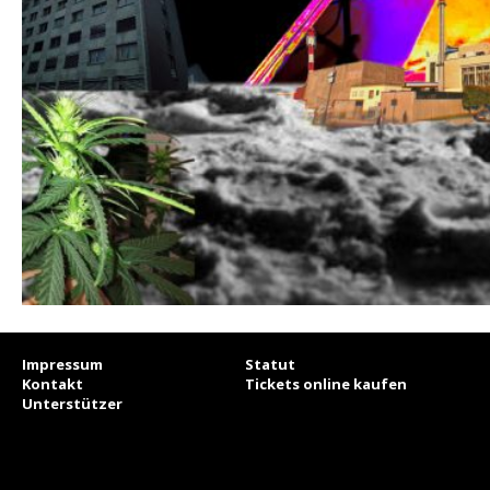
Impressum
Statut
Kontakt
Tickets online kaufen
Unterstützer