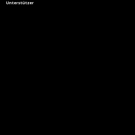
Unterstützer