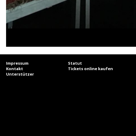
Impressum
Statut
Kontakt
Tickets online kaufen
Unterstützer