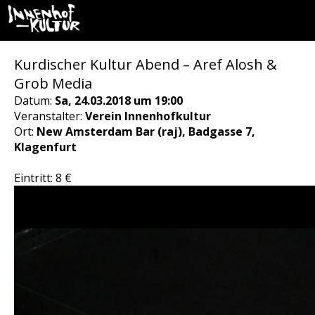
Kurdischer Kultur Abend – Aref Alosh &
Grob Media
Datum:
Sa, 24.03.2018 um 19:00
Veranstalter:
Verein Innenhofkultur
Ort:
New Amsterdam Bar (raj), Badgasse 7,
Klagenfurt
Eintritt: 8 €