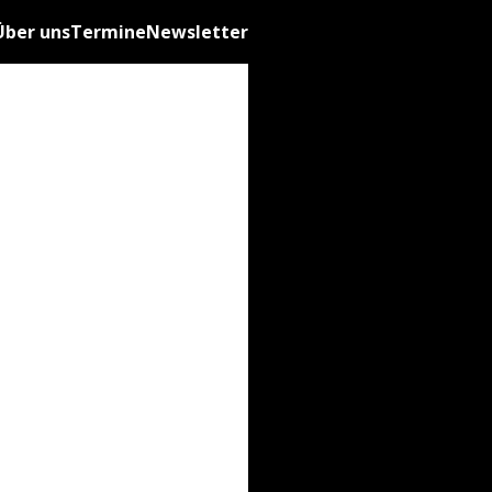
Über uns
Termine
Newsletter