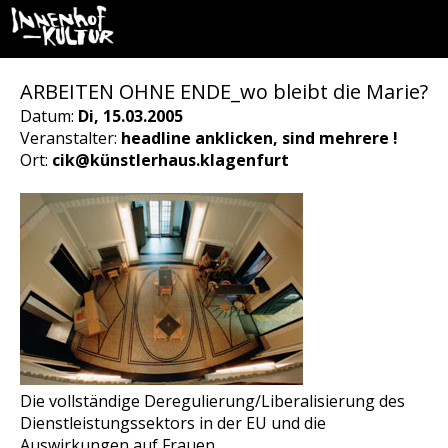
ARBEITEN OHNE ENDE_wo bleibt die Marie?
Datum:
Di, 15.03.2005
Veranstalter:
headline anklicken, sind mehrere !
Ort:
cik@künstlerhaus.klagenfurt
Die vollständige Deregulierung/Liberalisierung des
Dienstleistungssektors in der EU und die
Auswirkungen auf Frauen.