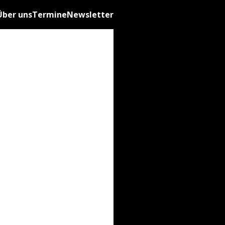
Über uns
Termine
Newsletter