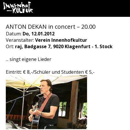
ANTON DEKAN in concert – 20.00
Datum:
Do, 12.01.2012
Veranstalter:
Verein Innenhofkultur
Ort:
raj, Badgasse 7, 9020 Klagenfurt - 1. Stock
... singt eigene Lieder
Eintritt: € 8,-/Schüler und Studenten € 5,-