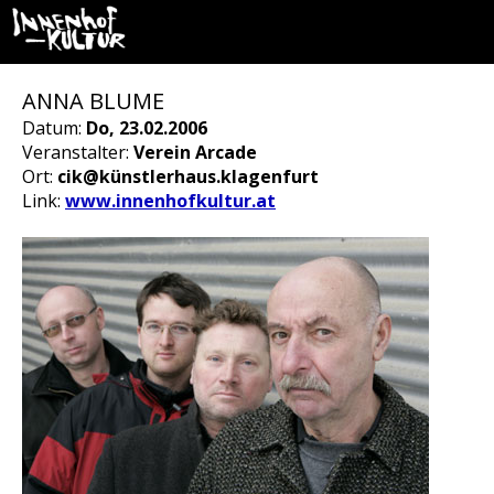
ANNA BLUME
Datum:
Do, 23.02.2006
Veranstalter:
Verein Arcade
Ort:
cik@künstlerhaus.klagenfurt
Link:
www.innenhofkultur.at