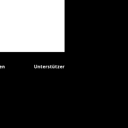
fen
Unterstützer