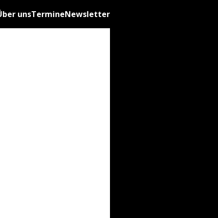
Über uns
Termine
Newsletter