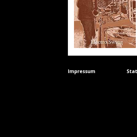
Impressum
Sta