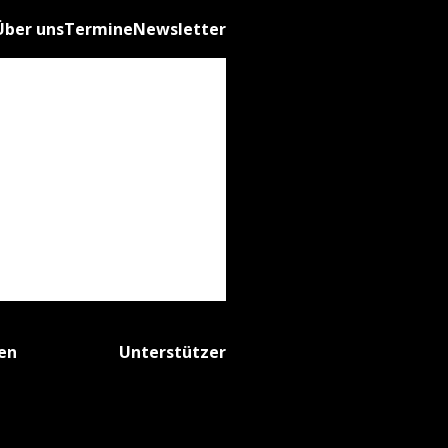
Über uns
Termine
Newsletter
fen
Unterstützer