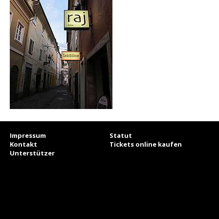
Impressum
Statut
Kontakt
Tickets online kaufen
Unterstützer