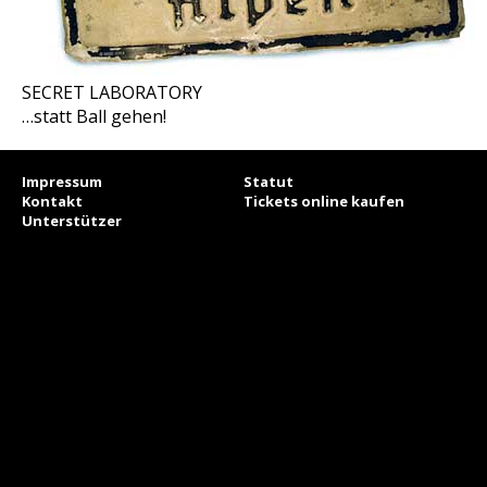
SECRET LABORATORY
…statt Ball gehen!
Impressum
Statut
Kontakt
Tickets online kaufen
Unterstützer