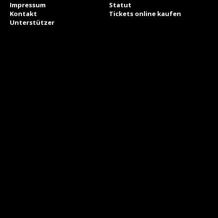
Impressum
Statut
Kontakt
Tickets online kaufen
Unterstützer