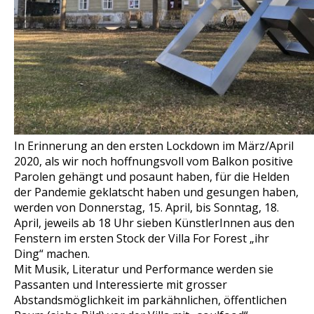
In Erinnerung an den ersten Lockdown im März/April
2020, als wir noch hoffnungsvoll vom Balkon positive
Parolen gehängt und posaunt haben, für die Helden
der Pandemie geklatscht haben und gesungen haben,
werden von Donnerstag, 15. April, bis Sonntag, 18.
April, jeweils ab 18 Uhr sieben KünstlerInnen aus den
Fenstern im ersten Stock der Villa For Forest „ihr
Ding“ machen.
Mit Musik, Literatur und Performance werden sie
Passanten und Interessierte mit grosser
Abstandsmöglichkeit im parkähnlichen, öffentlichen