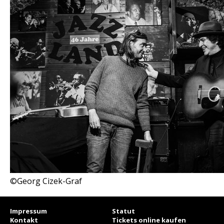
©Georg Cizek-Graf
Impressum
Statut
Kontakt
Tickets online kaufen