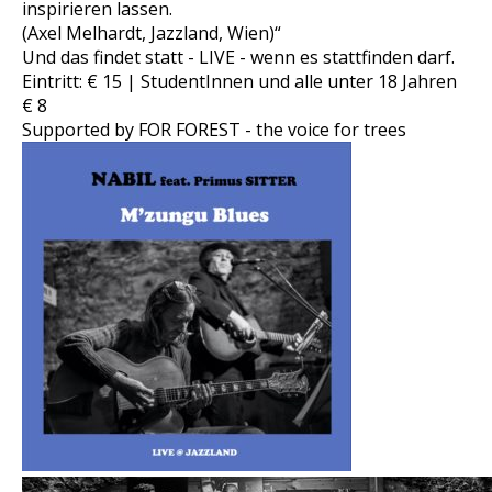
inspirieren lassen.
(Axel Melhardt, Jazzland, Wien)“
Und das findet statt - LIVE - wenn es stattfinden darf.
Eintritt: € 15 | StudentInnen und alle unter 18 Jahren
€ 8
Supported by FOR FOREST - the voice for trees