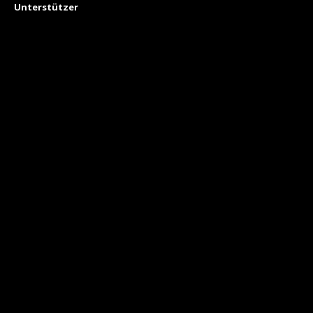
Unterstützer