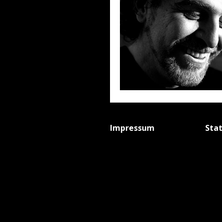
Impressum
Sta