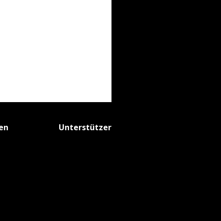
fen
Unterstützer