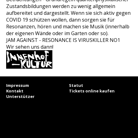
Zustandsbildungen werden zu wenig allgemein
aufbereitet und dargestellt. Wenn sie sich aktiv gegen
COVID 19 schützen wollen, dann sorgen sie für
Resonanzen, hören und machen sie Musik (innerhalb
der eigenen Wände oder im Garten oder so).
JAM AGAINST - RESONANCE IS VIRUSKILLER NO1
Wir sehen uns dann!
Impressum
Statut
Kontakt
Tickets online kaufen
Unterstützer