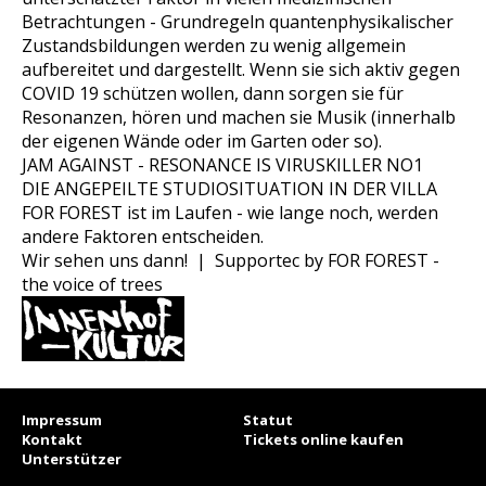
Betrachtungen - Grundregeln quantenphysikalischer
Zustandsbildungen werden zu wenig allgemein
aufbereitet und dargestellt. Wenn sie sich aktiv gegen
COVID 19 schützen wollen, dann sorgen sie für
Resonanzen, hören und machen sie Musik (innerhalb
der eigenen Wände oder im Garten oder so).
JAM AGAINST - RESONANCE IS VIRUSKILLER NO1
DIE ANGEPEILTE STUDIOSITUATION IN DER VILLA
FOR FOREST ist im Laufen - wie lange noch, werden
andere Faktoren entscheiden.
Wir sehen uns dann! | Supportec by FOR FOREST -
the voice of trees
Impressum
Statut
Kontakt
Tickets online kaufen
Unterstützer