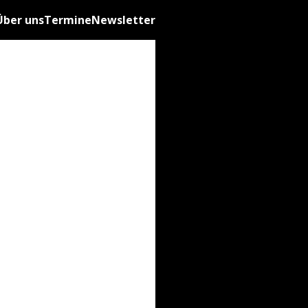
Über uns
Termine
Newsletter