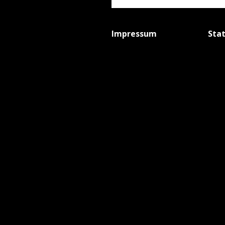
Impressum
Sta