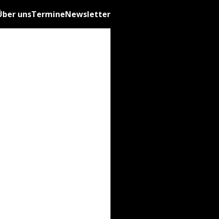
Über uns
Termine
Newsletter