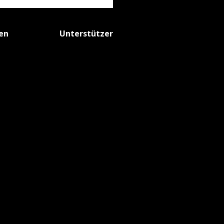
fen
Unterstützer