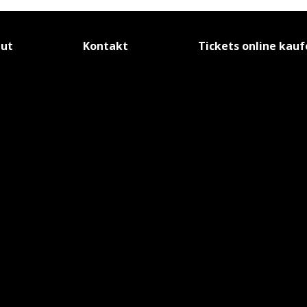
tut
Kontakt
Tickets online kau