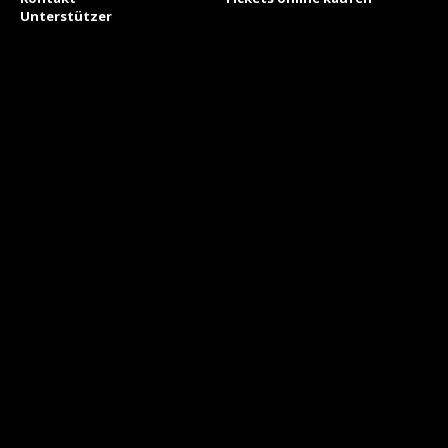
Unterstützer