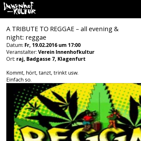
A TRIBUTE TO REGGAE – all evening &
night: reggae
Datum:
Fr, 19.02.2016 um 17:00
Veranstalter:
Verein Innenhofkultur
Ort:
raj, Badgasse 7, Klagenfurt
Kommt, hört, tanzt, trinkt usw.
Einfach so.