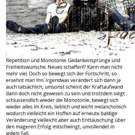
Repetition und Monotonie. Gedankensprünge und
Freiheitswünsche. Neues schaffen!? Kann man nicht
mehr viel. Doch so bewegt sich der Fortschritt, so
ersehnt man ihn. Irgendwas verändert sich dann ja
auch tatsächlich, umsonst scheint der Kraftaufwand
dann doch nicht gewesen zu sein und trotzdem siegt
schlussendlich wieder die Monotonie, bewegt sich
wieder alles im Kreis, lieblich und leicht melancholisch
wodurch vielleicht ein Hoffen auf erneute baldige
Veränderung vielleicht aber auch Enttäuschung über
den mageren Erfolg mitschwingt, unvollendet in
jedem Fall.