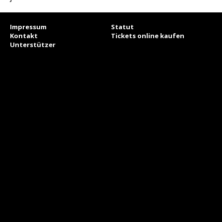
Impressum
Statut
Kontakt
Tickets online kaufen
Unterstützer