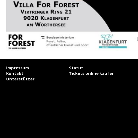
Impressum
Statut
Kontakt
Tickets online kaufen
Unterstützer