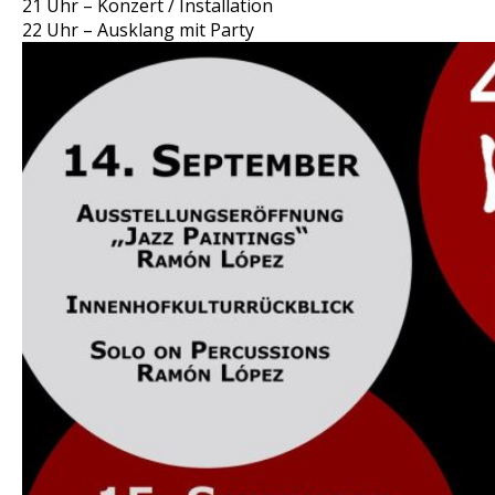
21 Uhr – Konzert / Installation
22 Uhr – Ausklang mit Party