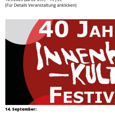
(Für Details Veranstaltung anklicken)
14. September: