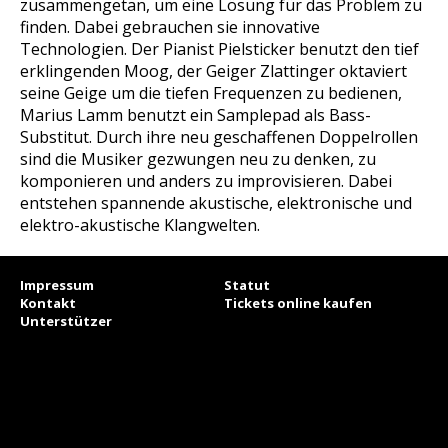
zusammengetan, um eine Lösung für das Problem zu
finden. Dabei gebrauchen sie innovative
Technologien. Der Pianist Pielsticker benutzt den tief
erklingenden Moog, der Geiger Zlattinger oktaviert
seine Geige um die tiefen Frequenzen zu bedienen,
Marius Lamm benutzt ein Samplepad als Bass-
Substitut. Durch ihre neu geschaffenen Doppelrollen
sind die Musiker gezwungen neu zu denken, zu
komponieren und anders zu improvisieren. Dabei
entstehen spannende akustische, elektronische und
elektro-akustische Klangwelten.
Impressum
Statut
Kontakt
Tickets online kaufen
Unterstützer