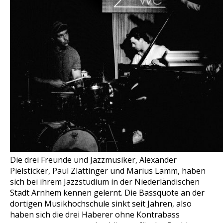
Die drei Freunde und Jazzmusiker, Alexander
Pielsticker, Paul Zlattinger und Marius Lamm, haben
sich bei ihrem Jazzstudium in der Niederländischen
Stadt Arnhem kennen gelernt. Die Bassquote an der
dortigen Musikhochschule sinkt seit Jahren, also
haben sich die drei Haberer ohne Kontrabass