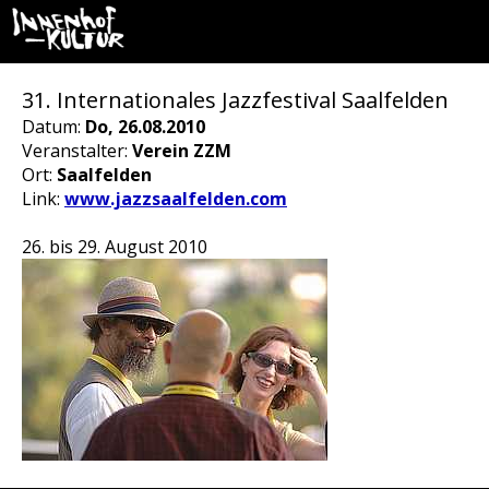
31. Internationales Jazzfestival Saalfelden
Datum:
Do, 26.08.2010
Veranstalter:
Verein ZZM
Ort:
Saalfelden
Link:
www.jazzsaalfelden.com
26. bis 29. August 2010