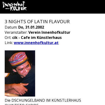
3 NIGHTS OF LATIN FLAVOUR
Datum:
Do, 31.01.2002
Veranstalter:
Verein Innenhofkultur
Ort:
cik - Cafe im Künstlerhaus
Link:
www.innenhofkultur.at
Die DSCHUNGELBAND IM KÜNSTLERHAUS