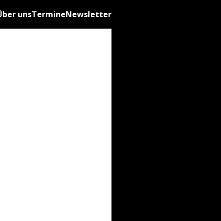
Über uns
Termine
Newsletter