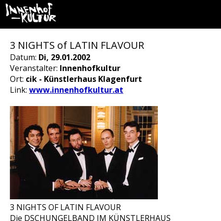
3 NIGHTS of LATIN FLAVOUR
Datum:
Di, 29.01.2002
Veranstalter:
Innenhofkultur
Ort:
cik - Künstlerhaus Klagenfurt
Link:
www.innenhofkultur.at
3 NIGHTS OF LATIN FLAVOUR
Die DSCHUNGELBAND IM KÜNSTLERHAUS