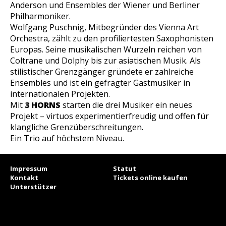
Anderson und Ensembles der Wiener und Berliner
Philharmoniker.
Wolfgang Puschnig, Mitbegründer des Vienna Art
Orchestra, zählt zu den profiliertesten Saxophonisten
Europas. Seine musikalischen Wurzeln reichen von
Coltrane und Dolphy bis zur asiatischen Musik. Als
stilistischer Grenzgänger gründete er zahlreiche
Ensembles und ist ein gefragter Gastmusiker in
internationalen Projekten.
Mit
3 HORNS
starten die drei Musiker ein neues
Projekt – virtuos experimentierfreudig und offen für
klangliche Grenzüberschreitungen.
Ein Trio auf höchstem Niveau.
Impressum
Statut
Kontakt
Tickets online kaufen
Unterstützer