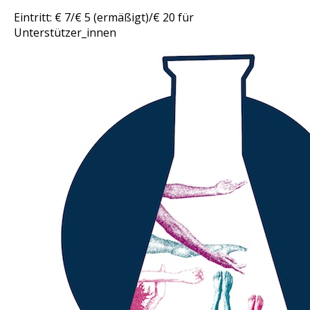
Eintritt: € 7/€ 5 (ermäßigt)/€ 20 für
Unterstützer_innen