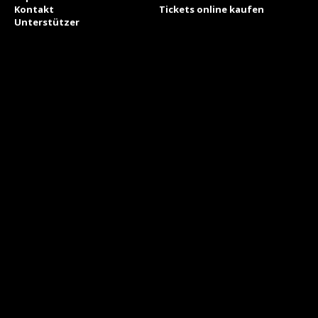
Kontakt
Tickets online kaufen
Unterstützer