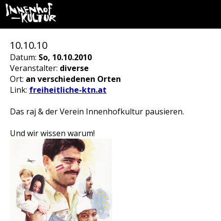
10.10.10
Datum:
So, 10.10.2010
Veranstalter:
diverse
Ort:
an verschiedenen Orten
Link:
freiheitliche-ktn.at
Das raj & der Verein Innenhofkultur pausieren.
Und wir wissen warum!