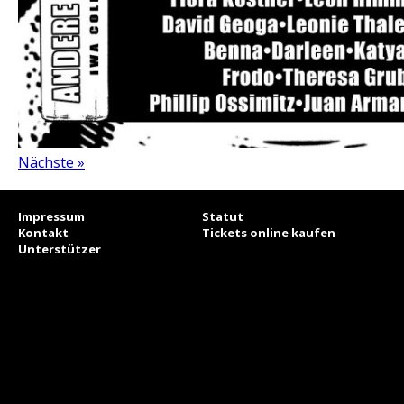
Nächste »
Impressum
Statut
Kontakt
Tickets online kaufen
Unterstützer