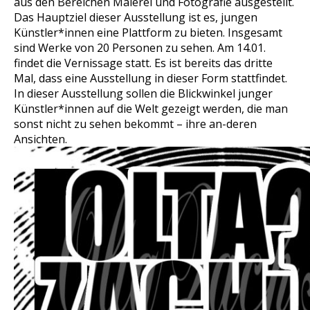
aus den Bereichen Malerei und Fotografie ausgestellt.
Das Hauptziel dieser Ausstellung ist es, jungen
Künstler*innen eine Plattform zu bieten. Insgesamt
sind Werke von 20 Personen zu sehen. Am 14.01.
findet die Vernissage statt. Es ist bereits das dritte
Mal, dass eine Ausstellung in dieser Form stattfindet.
In dieser Ausstellung sollen die Blickwinkel junger
Künstler*innen auf die Welt gezeigt werden, die man
sonst nicht zu sehen bekommt – ihre an-deren
Ansichten.