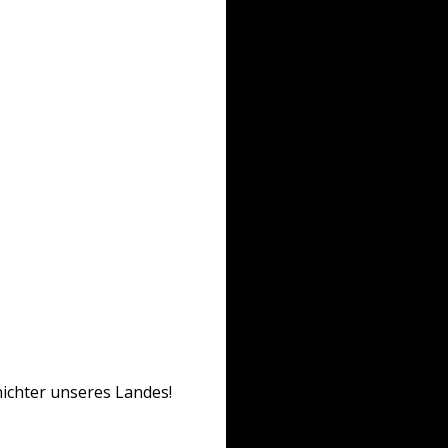
ichter unseres Landes!