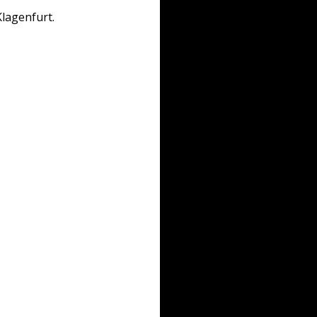
lagenfurt.