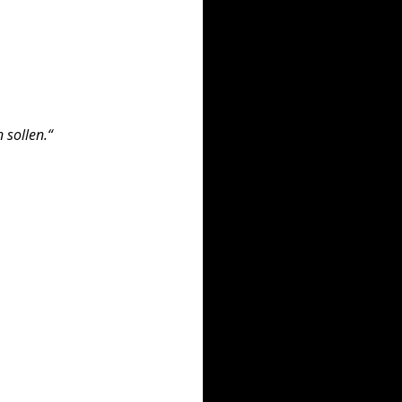
 sollen.“