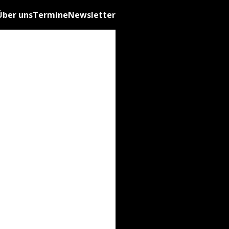
Über uns
Termine
Newsletter