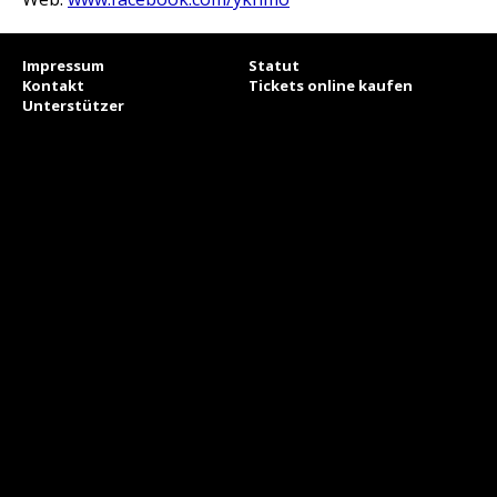
Impressum
Statut
Kontakt
Tickets online kaufen
Unterstützer