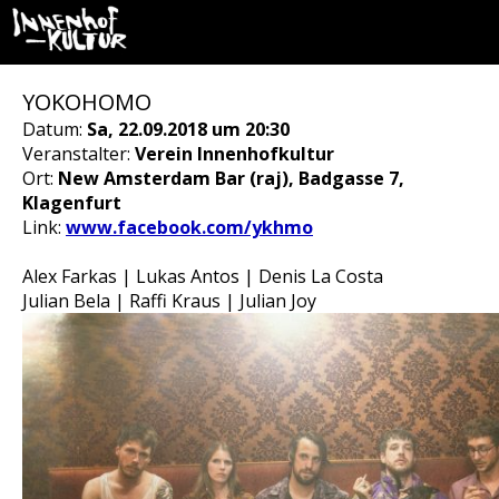
YOKOHOMO
Datum:
Sa, 22.09.2018 um 20:30
Veranstalter:
Verein Innenhofkultur
Ort:
New Amsterdam Bar (raj), Badgasse 7,
Klagenfurt
Link:
www.facebook.com/ykhmo
Alex Farkas | Lukas Antos | Denis La Costa
Julian Bela | Raffi Kraus | Julian Joy