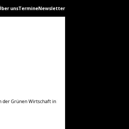
Über uns
Termine
Newsletter
 der Grünen Wirtschaft in