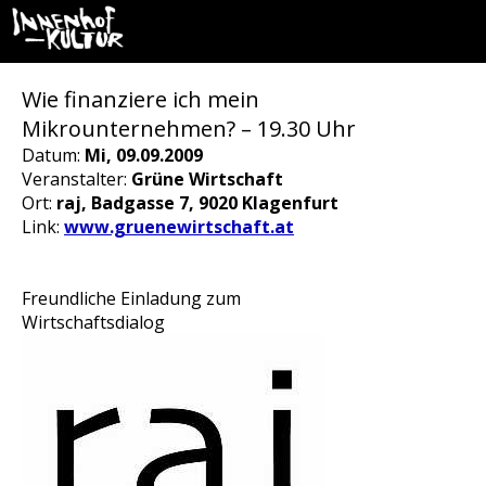
Wie finanziere ich mein
Mikrounternehmen? – 19.30 Uhr
Datum:
Mi, 09.09.2009
Veranstalter:
Grüne Wirtschaft
Ort:
raj, Badgasse 7, 9020 Klagenfurt
Link:
www.gruenewirtschaft.at
Freundliche Einladung zum
Wirtschaftsdialog